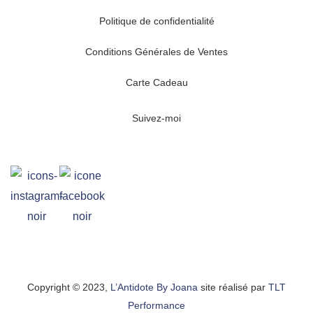
Politique de confidentialité
Conditions Générales de Ventes
Carte Cadeau
Suivez-moi
Copyright © 2023,
L’Antidote By Joana
site réalisé par
TLT
Performance