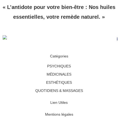
« L’antidote pour votre bien-être : Nos huiles
essentielles, votre remède naturel. »
Catégories
PSYCHIQUES
MÉDICINALES
ESTHÉTIQUES
QUOTIDIENS & MASSAGES
Lien Utiles
Mentions légales