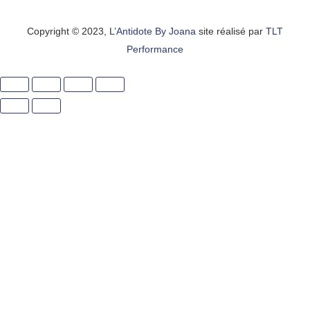
Copyright © 2023,
L’Antidote By Joana
site réalisé par
TLT
Performance