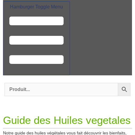
Hamburger Toggle Menu
Guide des Huiles vegetales
Notre guide des huiles végétales vous fait découvrir les bienfaits,