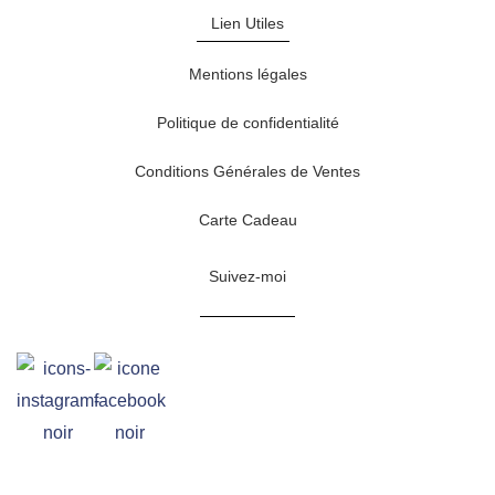
Lien Utiles
Mentions légales
Politique de confidentialité
Conditions Générales de Ventes
Carte Cadeau
Suivez-moi