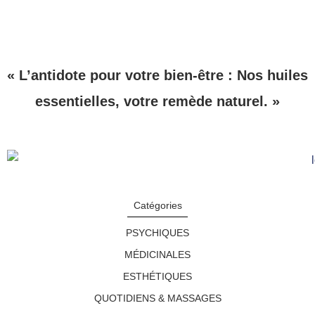
« L’antidote pour votre bien-être : Nos huiles
essentielles, votre remède naturel. »
Catégories
PSYCHIQUES
MÉDICINALES
ESTHÉTIQUES
QUOTIDIENS & MASSAGES