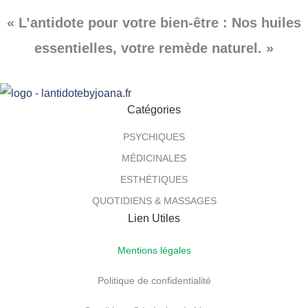
« L’antidote pour votre bien-être : Nos huiles
essentielles, votre remède naturel. »
Catégories
PSYCHIQUES
MÉDICINALES
ESTHÉTIQUES
QUOTIDIENS & MASSAGES
Lien Utiles
Mentions légales
Politique de confidentialité