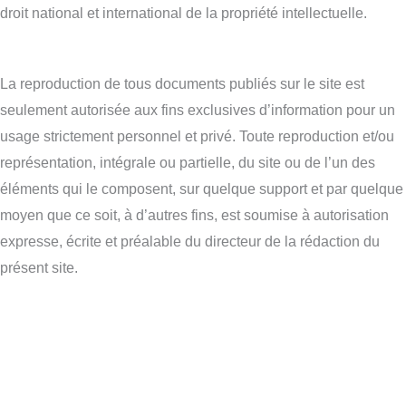
droit national et international de la propriété intellectuelle.
La reproduction de tous documents publiés sur le site est
seulement autorisée aux fins exclusives d’information pour un
usage strictement personnel et privé. Toute reproduction et/ou
représentation, intégrale ou partielle, du site ou de l’un des
éléments qui le composent, sur quelque support et par quelque
moyen que ce soit, à d’autres fins, est soumise à autorisation
expresse, écrite et préalable du directeur de la rédaction du
présent site.