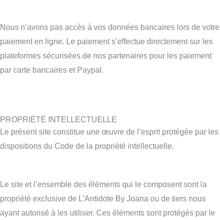
Nous n’avons pas accès à vos données bancaires lors de votre
paiement en ligne. Le paiement s’effectue directement sur les
plateformes sécurisées de nos partenaires pour les paiement
par carte bancaires et Paypal.
PROPRIÉTÉ INTELLECTUELLE
Le présent site constitue une œuvre de l’esprit protégée par les
dispositions du Code de la propriété intellectuelle.
Le site et l’ensemble des éléments qui le composent sont la
propriété exclusive de L’Antidote By Joana ou de tiers nous
ayant autorisé à les utiliser. Ces éléments sont protégés par le