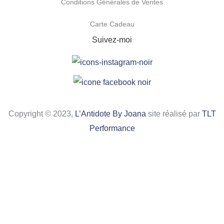
Conditions Générales de Ventes
Carte Cadeau
Suivez-moi
Copyright © 2023,
L’Antidote By Joana
site réalisé par
TLT
Performance