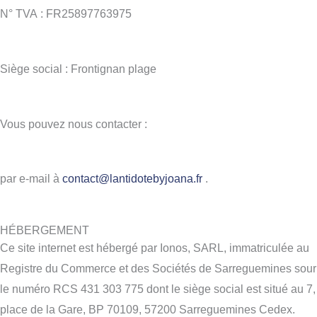
N° TVA : FR25897763975
Siège social :
Frontignan plage
Vous pouvez nous contacter :
par e-mail à
contact@lantidotebyjoana.fr
.
HÉBERGEMENT
Ce site internet est hébergé par Ionos, SARL, immatriculée au
Registre du Commerce et des Sociétés de Sarreguemines sour
le numéro RCS 431 303 775 dont le siège social est situé au 7,
place de la Gare, BP 70109, 57200 Sarreguemines Cedex.