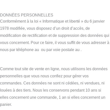
DONNÉES PERSONNELLES
Conformément à la loi « Informatique et liberté » du 6 janvier
1978 modifiée, vous disposez d’un droit d’accès, de
modification de rectification et de suppression des données qui
vous concernent. Pour ce faire, il vous suffit de vous adresser à
nous par téléphone au ou par voie postale au .
Comme tout site de vente en ligne, nous utilisons les données
personnelles que vous nous confiez pour gérer vos
commandes. Ces données ne sont ni cédées, ni vendues, ni
louées à des tiers. Nous les conservons pendant 10 ans si
elles concernent une commande, 1 an si elles concernent un
panier.