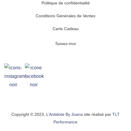
Politique de confidentialité
Conditions Générales de Ventes
Carte Cadeau
Suivez-moi
Copyright © 2023,
L’Antidote By Joana
site réalisé par
TLT
Performance