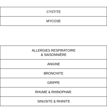
CYSTITE
MYCOSE
ALLERGIES RESPIRATOIRE
& SAISONNIÈRE
ANGINE
BRONCHITE
GRIPPE
RHUME & RHINOPHAR.
SINUSITE & RHINITE