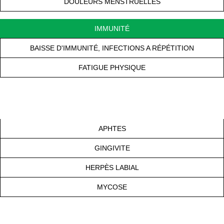
DOULEURS MENSTRUELLES
IMMUNITÉ
BAISSE D'IMMUNITÉ, INFECTIONS A RÉPÉTITION​
FATIGUE PHYSIQUE
APHTES
GINGIVITE
HERPÈS LABIAL
MYCOSE