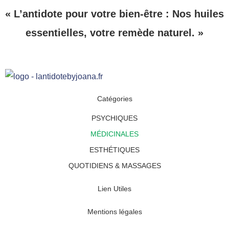
« L’antidote pour votre bien-être : Nos huiles
essentielles, votre remède naturel. »
Catégories
PSYCHIQUES
MÉDICINALES
ESTHÉTIQUES
QUOTIDIENS & MASSAGES
Lien Utiles
Mentions légales