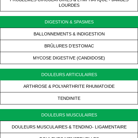
LOURDES
DIGESTION & SPASMES
BALLONNEMENTS & INDIGESTION
BRÛLURES D’ESTOMAC
MYCOSE DIGESTIVE (CANDIDOSE)
DOULEURS ARTICULAIRES
ARTHROSE & POLYARTHRITE RHUMATOIDE
TENDINITE
DOULEURS MUSCULAIRES
DOULEURS MUSCULAIRES & TENDINO- LIGAMENTAIRE