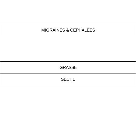
MIGRAINES & CEPHALÉES
GRASSE
SÈCHE