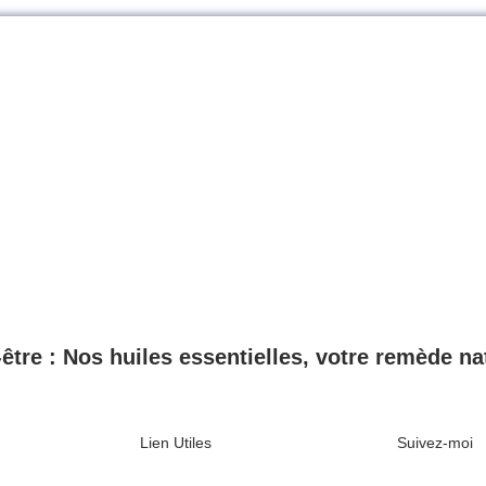
-être : Nos huiles essentielles, votre remède nat
Lien Utiles
Suivez-moi