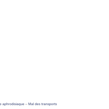
 aphrodisiaque
–
Mal des transports