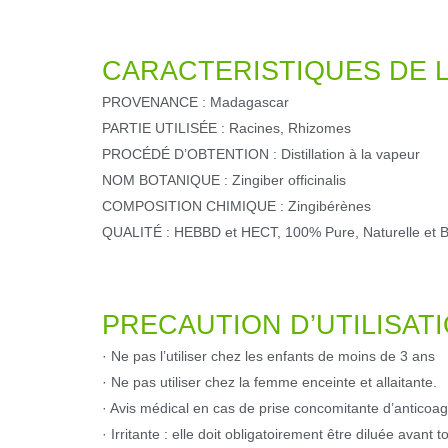
CARACTERISTIQUES DE L
PROVENANCE : Madagascar
PARTIE UTILISÉE : Racines, Rhizomes
PROCÉDÉ D’OBTENTION : Distillation à la vapeur
NOM BOTANIQUE : Zingiber officinalis
COMPOSITION CHIMIQUE : Zingibérènes
QUALITÉ : HEBBD et HECT, 100% Pure, Naturelle et B
PRECAUTION D’UTILISATI
· Ne pas l’utiliser chez les enfants de moins de 3 ans
· Ne pas utiliser chez la femme enceinte et allaitante.
· Avis médical en cas de prise concomitante d’anticoag
· Irritante : elle doit obligatoirement être diluée avant 