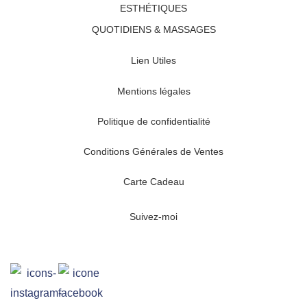
ESTHÉTIQUES
QUOTIDIENS & MASSAGES
Lien Utiles
Mentions légales
Politique de confidentialité
Conditions Générales de Ventes
Carte Cadeau
Suivez-moi