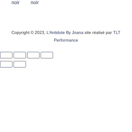
Copyright © 2023,
L’Antidote By Joana
site réalisé par
TLT
Performance