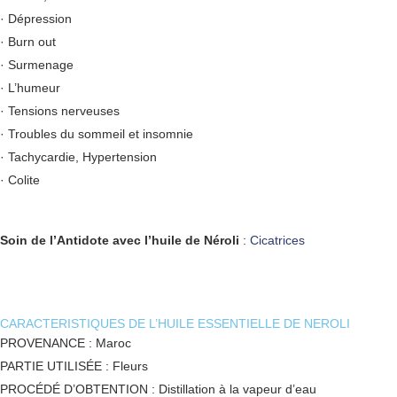
· Dépression
· Burn out
· Surmenage
· L’humeur
· Tensions nerveuses
· Troubles du sommeil et insomnie
· Tachycardie, Hypertension
· Colite
Soin de l’Antidote avec l’huile de Néroli
:
Cicatrices
CARACTERISTIQUES DE L’HUILE ESSENTIELLE DE NEROLI
PROVENANCE : Maroc
PARTIE UTILISÉE : Fleurs
PROCÉDÉ D’OBTENTION : Distillation à la vapeur d’eau