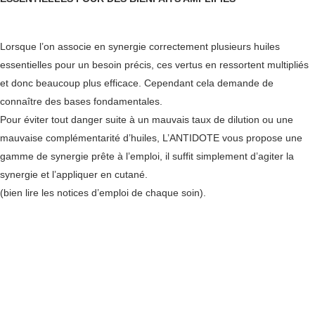
Lorsque l’on associe en synergie correctement plusieurs huiles
essentielles pour un besoin précis, ces vertus en ressortent multipliés
et donc beaucoup plus efficace. Cependant cela demande de
connaître des bases fondamentales.
Pour éviter tout danger suite à un mauvais taux de dilution ou une
mauvaise complémentarité d’huiles, L’ANTIDOTE vous propose une
gamme de synergie prête à l’emploi, il suffit simplement d’agiter la
synergie et l’appliquer en cutané.
(bien lire les notices d’emploi de chaque soin).