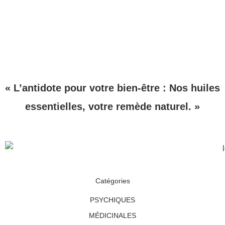
« L’antidote pour votre bien-être : Nos huiles
essentielles, votre remède naturel. »
Catégories
PSYCHIQUES
MÉDICINALES