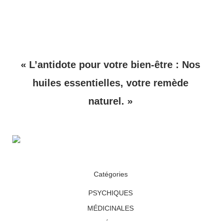
« L’antidote pour votre bien-être : Nos
huiles essentielles, votre remède
naturel. »
Catégories
PSYCHIQUES
MÉDICINALES