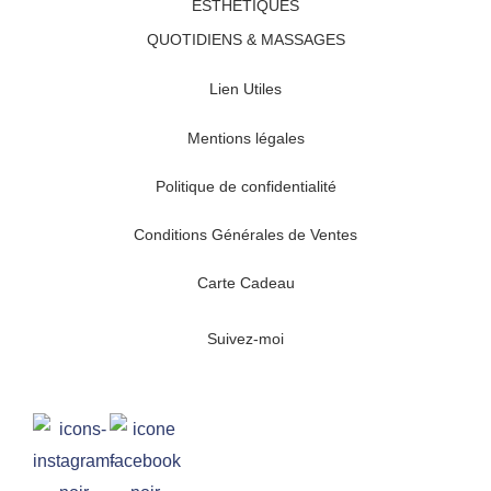
ESTHÉTIQUES
QUOTIDIENS & MASSAGES
Lien Utiles
Mentions légales
Politique de confidentialité
Conditions Générales de Ventes
Carte Cadeau
Suivez-moi