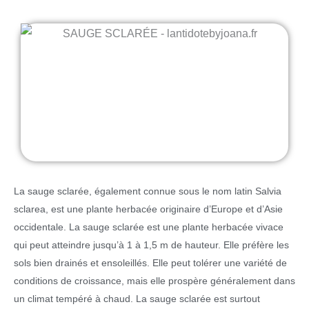
La sauge sclarée, également connue sous le nom latin Salvia
sclarea, est une plante herbacée originaire d’Europe et d’Asie
occidentale. La sauge sclarée est une plante herbacée vivace
qui peut atteindre jusqu’à 1 à 1,5 m de hauteur. Elle préfère les
sols bien drainés et ensoleillés. Elle peut tolérer une variété de
conditions de croissance, mais elle prospère généralement dans
un climat tempéré à chaud. La sauge sclarée est surtout