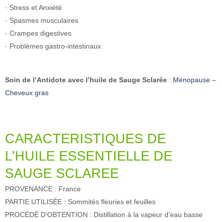
· Stress et Anxiété
· Spasmes musculaires
· Crampes digestives
· Problèmes gastro-intestinaux
Soin de l’Antidote avec l’huile de Sauge Sclarée
:
Ménopause
–
Cheveux gras
CARACTERISTIQUES DE
L’HUILE ESSENTIELLE DE
SAUGE SCLAREE
PROVENANCE : France
PARTIE UTILISÉE : Sommités fleuries et feuilles
PROCÉDÉ D’OBTENTION : Distillation à la vapeur d’eau basse