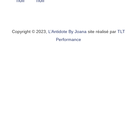
Copyright © 2023,
L’Antidote By Joana
site réalisé par
TLT
Performance