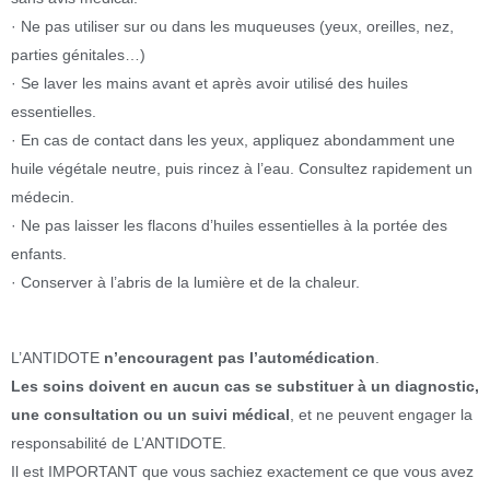
· Ne pas utiliser sur ou dans les muqueuses (yeux, oreilles, nez,
parties génitales…)
· Se laver les mains avant et après avoir utilisé des huiles
essentielles.
· En cas de contact dans les yeux, appliquez abondamment une
huile végétale neutre, puis rincez à l’eau. Consultez rapidement un
médecin.
· Ne pas laisser les flacons d’huiles essentielles à la portée des
enfants.
· Conserver à l’abris de la lumière et de la chaleur.
L’ANTIDOTE
n’encouragent pas l’automédication
.
Les soins doivent en aucun cas se substituer à un diagnostic,
une consultation ou un suivi médical
, et ne peuvent engager la
responsabilité de L’ANTIDOTE.
Il est IMPORTANT que vous sachiez exactement ce que vous avez