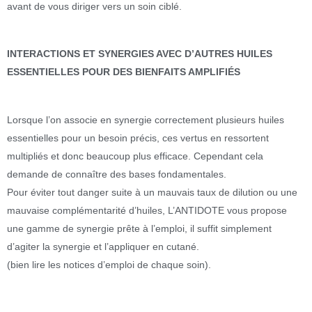
avant de vous diriger vers un soin ciblé.
INTERACTIONS ET SYNERGIES AVEC D’AUTRES HUILES
ESSENTIELLES POUR DES BIENFAITS AMPLIFIÉS
Lorsque l’on associe en synergie correctement plusieurs huiles
essentielles pour un besoin précis, ces vertus en ressortent
multipliés et donc beaucoup plus efficace. Cependant cela
demande de connaître des bases fondamentales.
Pour éviter tout danger suite à un mauvais taux de dilution ou une
mauvaise complémentarité d’huiles, L’ANTIDOTE vous propose
une gamme de synergie prête à l’emploi, il suffit simplement
d’agiter la synergie et l’appliquer en cutané.
(bien lire les notices d’emploi de chaque soin).