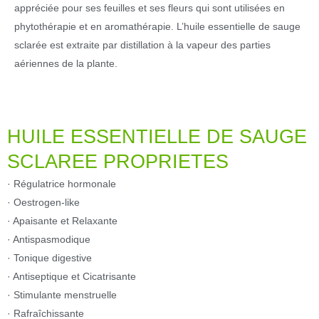
appréciée pour ses feuilles et ses fleurs qui sont utilisées en
phytothérapie et en aromathérapie. L’huile essentielle de sauge
sclarée est extraite par distillation à la vapeur des parties
aériennes de la plante.
HUILE ESSENTIELLE DE SAUGE
SCLAREE PROPRIETES
· Régulatrice hormonale
· Oestrogen-like
· Apaisante et Relaxante
· Antispasmodique
· Tonique digestive
· Antiseptique et Cicatrisante
· Stimulante menstruelle
· Rafraîchissante