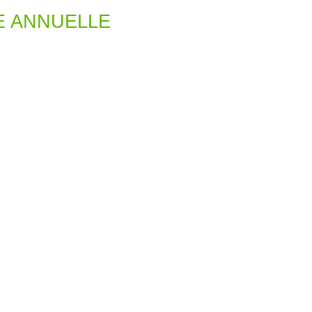
IE ANNUELLE