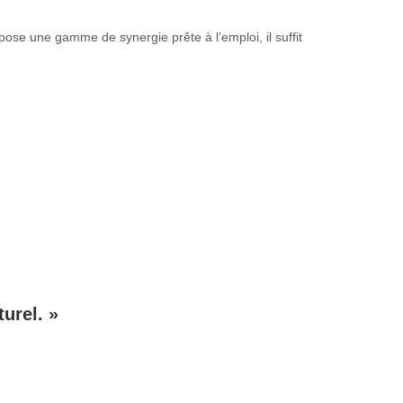
ose une gamme de synergie prête à l’emploi, il suffit
urel. »