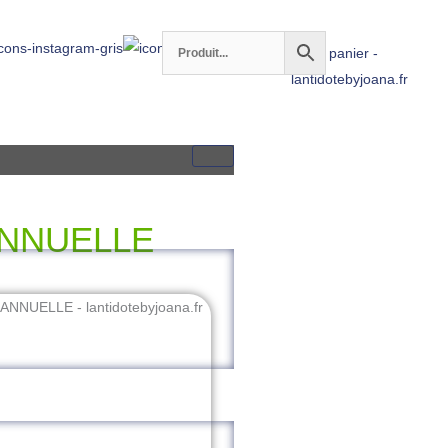
ANNUELLE