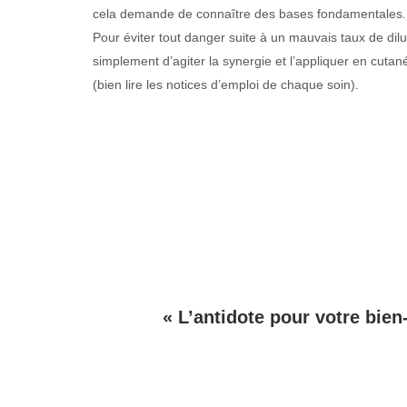
cela demande de connaître des bases fondamentales.
Pour éviter tout danger suite à un mauvais taux de di
simplement d’agiter la synergie et l’appliquer en cutan
(bien lire les notices d’emploi de chaque soin).
« L’antidote pour votre bien