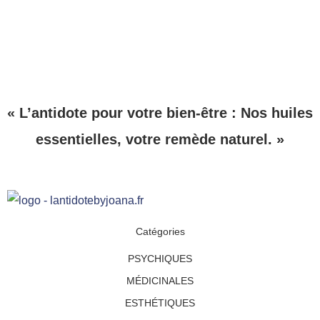
« L’antidote pour votre bien-être : Nos huiles
essentielles, votre remède naturel. »
Catégories
PSYCHIQUES
MÉDICINALES
ESTHÉTIQUES