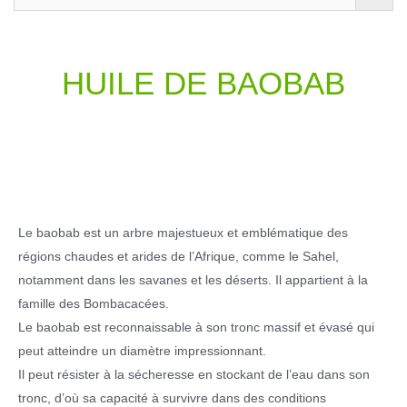
HUILE DE BAOBAB
Le baobab est un arbre majestueux et emblématique des
régions chaudes et arides de l’Afrique, comme le Sahel,
notamment dans les savanes et les déserts. Il appartient à la
famille des Bombacacées.
Le baobab est reconnaissable à son tronc massif et évasé qui
peut atteindre un diamètre impressionnant.
Il peut résister à la sécheresse en stockant de l’eau dans son
tronc, d’où sa capacité à survivre dans des conditions