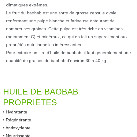
climatiques extrêmes.
Le fruit du baobab est une sorte de grosse capsule ovale
renfermant une pulpe blanche et farineuse entourant de
nombreuses graines. Cette pulpe est très riche en vitamines
(notamment C) et minéraux, ce qui en fait un superaliment aux
propriétés nutritionnelles intéressantes.
Pour extraire un litre d’huile de baobab, il faut généralement une
quantité de graines de baobab d’environ 30 à 40 kg.
HUILE DE BAOBAB
PROPRIETES
• Hydratante
• Régénérante
• Antioxydante
• Nourrissante