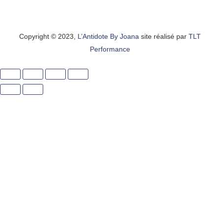
Copyright © 2023,
L’Antidote By Joana
site réalisé par
TLT
Performance