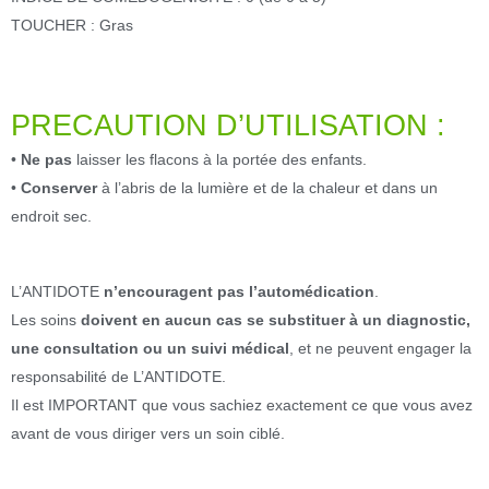
TOUCHER : Gras
PRECAUTION D’UTILISATION :
•
Ne pas
laisser les flacons à la portée des enfants.
•
Conserver
à l’abris de la lumière et de la chaleur et dans un
endroit sec.
L’ANTIDOTE
n’encouragent pas l’automédication
.
Les soins
doivent en aucun cas se substituer à un diagnostic,
une consultation ou un suivi médical
, et ne peuvent engager la
responsabilité de L’ANTIDOTE.
Il est IMPORTANT que vous sachiez exactement ce que vous avez
avant de vous diriger vers un soin ciblé.