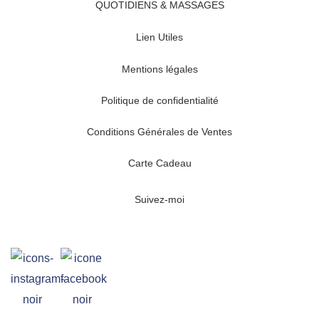
QUOTIDIENS & MASSAGES
Lien Utiles
Mentions légales
Politique de confidentialité
Conditions Générales de Ventes
Carte Cadeau
Suivez-moi