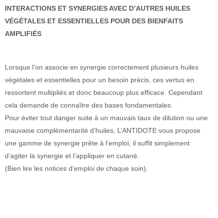
INTERACTIONS ET SYNERGIES AVEC D’AUTRES HUILES
VÉGÉTALES ET ESSENTIELLES POUR DES BIENFAITS
AMPLIFIÉS
Lorsque l’on associe en synergie correctement plusieurs huiles
végétales et essentielles pour un besoin précis, ces vertus en
ressortent multipliés et donc beaucoup plus efficace. Cependant
cela demande de connaître des bases fondamentales.
Pour éviter tout danger suite à un mauvais taux de dilution ou une
mauvaise complémentarité d’huiles, L’ANTIDOTE vous propose
une gamme de synergie prête à l’emploi, il suffit simplement
d’agiter la synergie et l’appliquer en cutané.
(Bien lire les notices d’emploi de chaque soin).