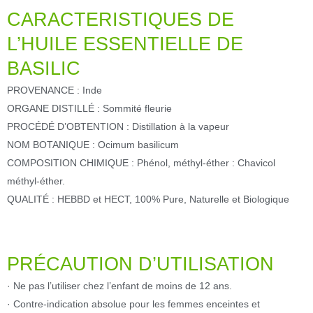
CARACTERISTIQUES DE
L’HUILE ESSENTIELLE DE
BASILIC
PROVENANCE : Inde
ORGANE DISTILLÉ : Sommité fleurie
PROCÉDÉ D’OBTENTION : Distillation à la vapeur
NOM BOTANIQUE : Ocimum basilicum
COMPOSITION CHIMIQUE : Phénol, méthyl-éther : Chavicol
méthyl-éther.
QUALITÉ : HEBBD et HECT, 100% Pure, Naturelle et Biologique
PRÉCAUTION D’UTILISATION
· Ne pas l’utiliser chez l’enfant de moins de 12 ans.
· Contre-indication absolue pour les femmes enceintes et