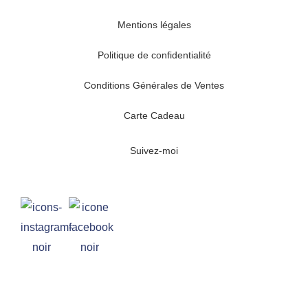
Mentions légales
Politique de confidentialité
Conditions Générales de Ventes
Carte Cadeau
Suivez-moi