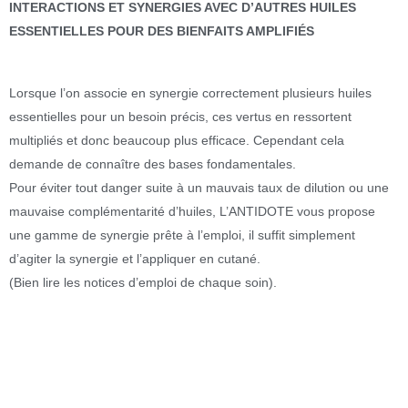
INTERACTIONS ET SYNERGIES AVEC D’AUTRES HUILES
ESSENTIELLES POUR DES BIENFAITS AMPLIFIÉS
Lorsque l’on associe en synergie correctement plusieurs huiles
essentielles pour un besoin précis, ces vertus en ressortent
multipliés et donc beaucoup plus efficace. Cependant cela
demande de connaître des bases fondamentales.
Pour éviter tout danger suite à un mauvais taux de dilution ou une
mauvaise complémentarité d’huiles, L’ANTIDOTE vous propose
une gamme de synergie prête à l’emploi, il suffit simplement
d’agiter la synergie et l’appliquer en cutané.
(Bien lire les notices d’emploi de chaque soin).