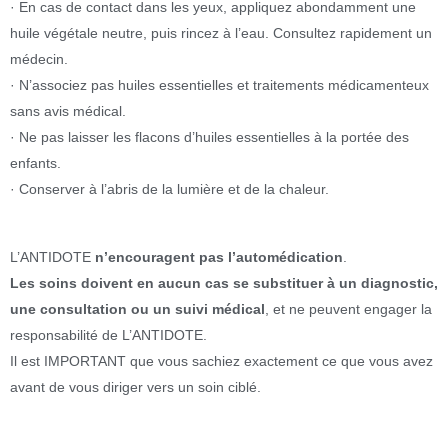
· En cas de contact dans les yeux, appliquez abondamment une
huile végétale neutre, puis rincez à l’eau. Consultez rapidement un
médecin.
· N’associez pas huiles essentielles et traitements médicamenteux
sans avis médical.
· Ne pas laisser les flacons d’huiles essentielles à la portée des
enfants.
· Conserver à l’abris de la lumière et de la chaleur.
L’ANTIDOTE
n’encouragent pas l’automédication
.
Les soins doivent en aucun cas se substituer à un diagnostic,
une consultation ou un suivi médical
, et ne peuvent engager la
responsabilité de L’ANTIDOTE.
Il est IMPORTANT que vous sachiez exactement ce que vous avez
avant de vous diriger vers un soin ciblé.