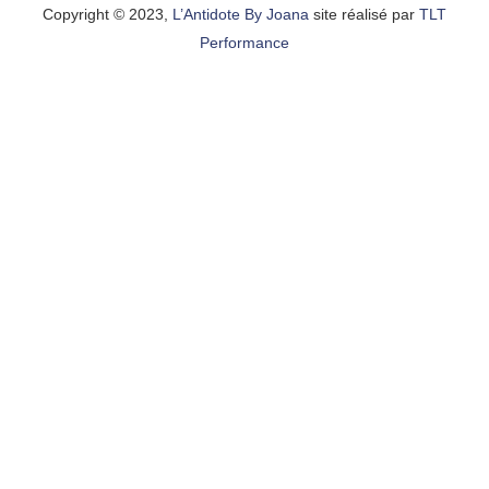
Copyright © 2023,
L’Antidote By Joana
site réalisé par
TLT
Performance