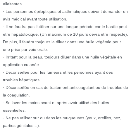
allaitantes.
· Les personnes épileptiques et asthmatiques doivent demander un
avis médical avant toute utilisation.
· Il ne faudra pas l’utiliser sur une longue période car le basilic peut
être hépatotoxique. (Un maximum de 10 jours devra être respecté).
De plus, il faudra toujours la diluer dans une huile végétale pour
une prise par voie orale.
· Irritant pour la peau, toujours diluer dans une huile végétale en
application cutanée.
· Déconseillée pour les fumeurs et les personnes ayant des
troubles hépatiques.
· Déconseillée en cas de traitement anticoagulant ou de troubles de
la coagulation.
· Se laver les mains avant et après avoir utilisé des huiles
essentielles.
· Ne pas utiliser sur ou dans les muqueuses (yeux, oreilles, nez,
parties génitales…).