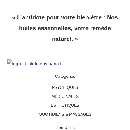
« L’antidote pour votre bien-être : Nos
huiles essentielles, votre remède
naturel. »
Catégories
PSYCHIQUES
MÉDICINALES
ESTHÉTIQUES
QUOTIDIENS & MASSAGES
Lien Utiles