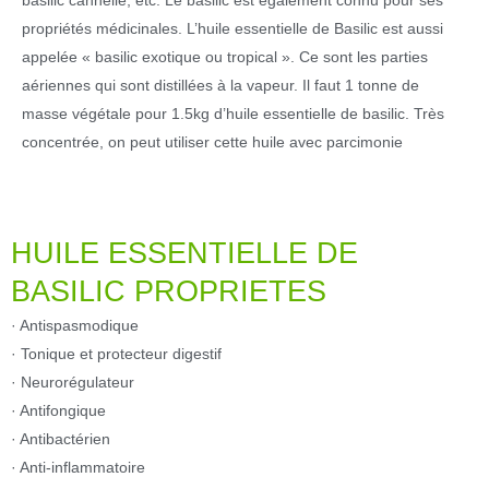
propriétés médicinales. L’huile essentielle de Basilic est aussi
appelée « basilic exotique ou tropical ». Ce sont les parties
aériennes qui sont distillées à la vapeur. Il faut 1 tonne de
masse végétale pour 1.5kg d’huile essentielle de basilic. Très
concentrée, on peut utiliser cette huile avec parcimonie
HUILE ESSENTIELLE DE
BASILIC PROPRIETES
· Antispasmodique
· Tonique et protecteur digestif
· Neurorégulateur
· Antifongique
· Antibactérien
· Anti-inflammatoire