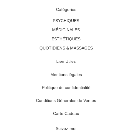
Catégories
PSYCHIQUES
MÉDICINALES
ESTHÉTIQUES
QUOTIDIENS & MASSAGES
Lien Utiles
Mentions légales
Politique de confidentialité
Conditions Générales de Ventes
Carte Cadeau
Suivez-moi