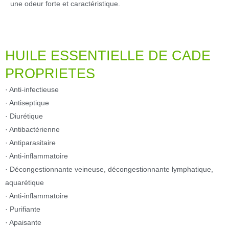
une odeur forte et caractéristique.
HUILE ESSENTIELLE DE CADE
PROPRIETES
· Anti-infectieuse
· Antiseptique
· Diurétique
· Antibactérienne
· Antiparasitaire
· Anti-inflammatoire
· Décongestionnante veineuse, décongestionnante lymphatique,
aquarétique
· Anti-inflammatoire
· Purifiante
· Apaisante