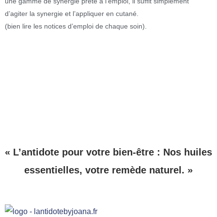
une gamme de synergie prête à l’emploi, il suffit simplement
d’agiter la synergie et l’appliquer en cutané.
(bien lire les notices d’emploi de chaque soin).
« L’antidote pour votre bien-être : Nos huiles
essentielles, votre remède naturel. »