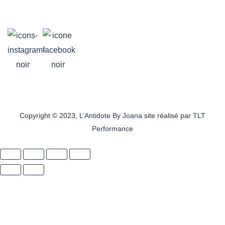
Copyright © 2023,
L’Antidote By Joana
site réalisé par
TLT
Performance