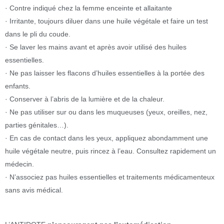
· Contre indiqué chez la femme enceinte et allaitante
· Irritante, toujours diluer dans une huile végétale et faire un test
dans le pli du coude.
· Se laver les mains avant et après avoir utilisé des huiles
essentielles.
· Ne pas laisser les flacons d’huiles essentielles à la portée des
enfants.
· Conserver à l’abris de la lumière et de la chaleur.
· Ne pas utiliser sur ou dans les muqueuses (yeux, oreilles, nez,
parties génitales…).
· En cas de contact dans les yeux, appliquez abondamment une
huile végétale neutre, puis rincez à l’eau. Consultez rapidement un
médecin.
· N’associez pas huiles essentielles et traitements médicamenteux
sans avis médical.