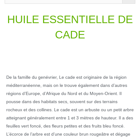
HUILE ESSENTIELLE DE
CADE
De la famille du genévrier, Le cade est originaire de la région
méditerranéenne, mais on le trouve également dans d’autres
régions d’Europe, d’Afrique du Nord et du Moyen-Orient. Il
pousse dans des habitats secs, souvent sur des terrains
rocheux et des collines. Le cade est un arbuste ou un petit arbre
atteignant généralement entre 1 et 3 mètres de hauteur. Il a des
feuilles vert foncé, des fleurs petites et des fruits bleu foncé.
L’écorce de l’arbre est d’une couleur brun rougeâtre et dégage