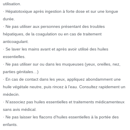
utilisation.
· Hépatotoxique après ingestion à forte dose et sur une longue
durée.
· Ne pas utiliser aux personnes présentant des troubles
hépatiques, de la coagulation ou en cas de traitement
anticoagulant.
· Se laver les mains avant et après avoir utilisé des huiles
essentielles.
· Ne pas utiliser sur ou dans les muqueuses (yeux, oreilles, nez,
parties génitales…)
· En cas de contact dans les yeux, appliquez abondamment une
huile végétale neutre, puis rincez à l’eau. Consultez rapidement un
médecin.
· N’associez pas huiles essentielles et traitements médicamenteux
sans avis médical.
· Ne pas laisser les flacons d’huiles essentielles à la portée des
enfants.