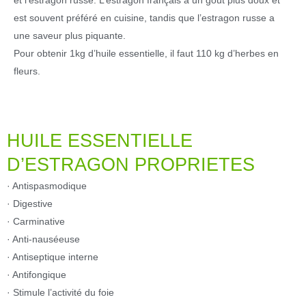
est souvent préféré en cuisine, tandis que l’estragon russe a
une saveur plus piquante.
Pour obtenir 1kg d’huile essentielle, il faut 110 kg d’herbes en
fleurs.
HUILE ESSENTIELLE
D’ESTRAGON PROPRIETES
· Antispasmodique
· Digestive
· Carminative
· Anti-nauséeuse
· Antiseptique interne
· Antifongique
· Stimule l’activité du foie