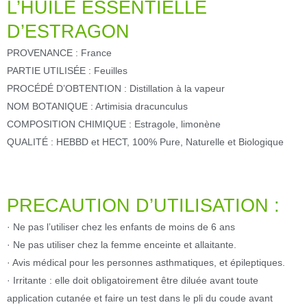
L’HUILE ESSENTIELLE
D’ESTRAGON
PROVENANCE : France
PARTIE UTILISÉE : Feuilles
PROCÉDÉ D’OBTENTION : Distillation à la vapeur
NOM BOTANIQUE : Artimisia dracunculus
COMPOSITION CHIMIQUE : Estragole, limonène
QUALITÉ : HEBBD et HECT, 100% Pure, Naturelle et Biologique
PRECAUTION D’UTILISATION :
· Ne pas l’utiliser chez les enfants de moins de 6 ans
· Ne pas utiliser chez la femme enceinte et allaitante.
· Avis médical pour les personnes asthmatiques, et épileptiques.
· Irritante : elle doit obligatoirement être diluée avant toute
application cutanée et faire un test dans le pli du coude avant