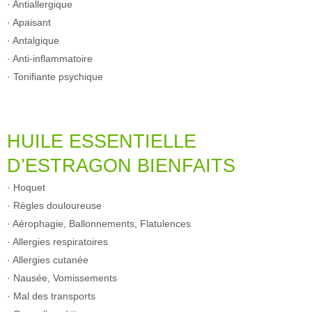
· Antiallergique
· Apaisant
· Antalgique
· Anti-inflammatoire
· Tonifiante psychique
HUILE ESSENTIELLE
D’ESTRAGON BIENFAITS
· Hoquet
· Règles douloureuse
· Aérophagie, Ballonnements, Flatulences
· Allergies respiratoires
· Allergies cutanée
· Nausée, Vomissements
· Mal des transports