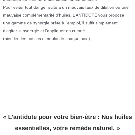
Pour éviter tout danger suite à un mauvais taux de dilution ou une
mauvaise complémentarité d’huiles, L’ANTIDOTE vous propose
une gamme de synergie prête à l’emploi, il suffit simplement
d’agiter la synergie et l’appliquer en cutané.
(bien lire les notices d’emploi de chaque soin).
« L’antidote pour votre bien-être : Nos huiles
essentielles, votre remède naturel. »