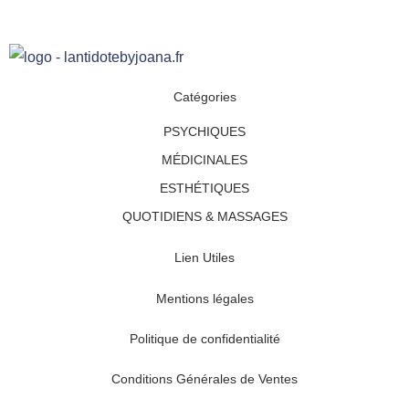
Catégories
PSYCHIQUES
MÉDICINALES
ESTHÉTIQUES
QUOTIDIENS & MASSAGES
Lien Utiles
Mentions légales
Politique de confidentialité
Conditions Générales de Ventes