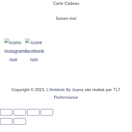
Carte Cadeau
Suivez-moi
Copyright © 2023,
L’Antidote By Joana
site réalisé par
TLT
Performance