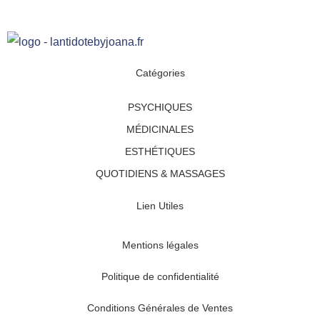
Catégories
PSYCHIQUES
MÉDICINALES
ESTHÉTIQUES
QUOTIDIENS & MASSAGES
Lien Utiles
Mentions légales
Politique de confidentialité
Conditions Générales de Ventes