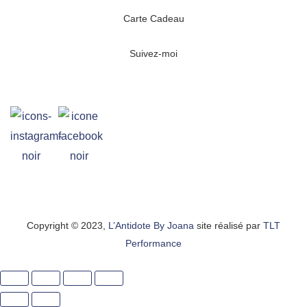
Carte Cadeau
Suivez-moi
Copyright © 2023,
L’Antidote By Joana
site réalisé par
TLT
Performance