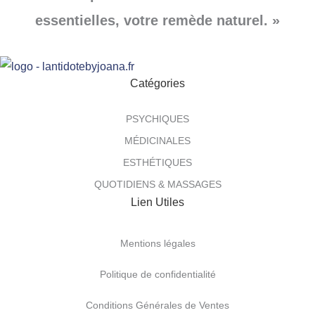
essentielles, votre remède naturel. »
Catégories
PSYCHIQUES
MÉDICINALES
ESTHÉTIQUES
QUOTIDIENS & MASSAGES
Lien Utiles
Mentions légales
Politique de confidentialité
Conditions Générales de Ventes