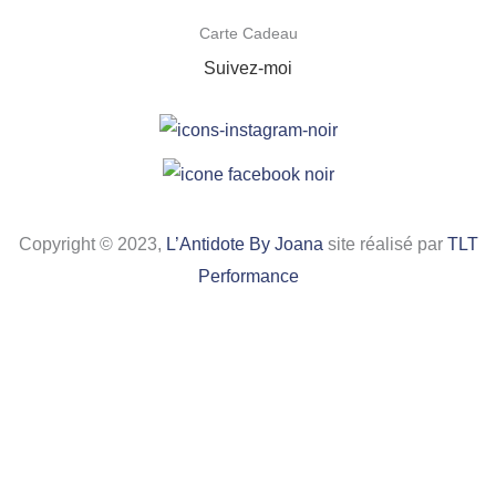
Carte Cadeau
Suivez-moi
Copyright © 2023,
L’Antidote By Joana
site réalisé par
TLT
Performance