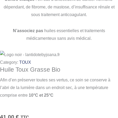
dépendant, de fibrome, de mastose, d’insuffisance rénale et
sous traitement anticoagulant.
N’associez pas
huiles essentielles et traitements
médicamenteux sans avis médical.
Category:
TOUX
Huile Toux Grasse Bio
Afin d’en préserver toutes ses vertus, ce soin se conserve à
l’abri de la lumière dans un endroit sec, à une température
comprise entre
10°C et 25°C
41,00
€
TTC