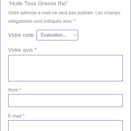
“Huile Toux Grasse Bio”
Votre adresse e-mail ne sera pas publiée.
Les champs
obligatoires sont indiqués avec
*
Votre note
Votre avis
*
Nom
*
E-mail
*