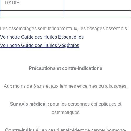
RADIÉ
Les assemblages sont fondamentaux, les dosages essentiels
Voir notre Guide des Huiles Essentielles
Voir notre Guide des Huiles Végétales
Précautions et contre-indications
Aux moins de 6 ans et aux femmes enceintes ou allaitantes.
Sur avis médical
: pour les personnes épileptiques et
asthmatiques
Contre-indiqué
: en cas d’antécédent de cancer hormono-