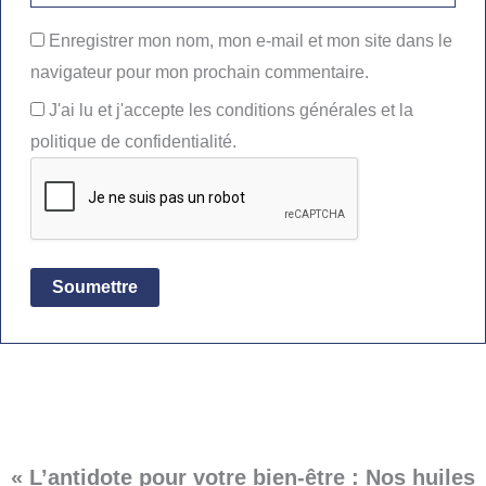
Enregistrer mon nom, mon e-mail et mon site dans le
navigateur pour mon prochain commentaire.
J'ai lu et j'accepte les conditions générales et la
politique de confidentialité.
« L’antidote pour votre bien-être : Nos huiles