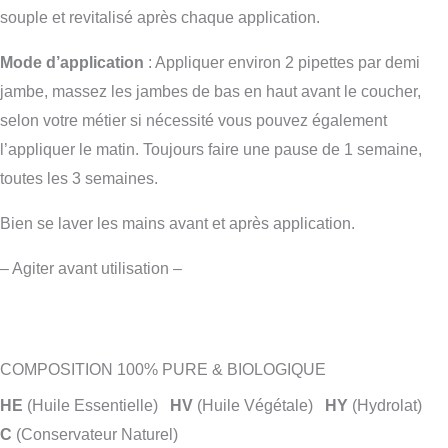
souple et revitalisé après chaque application.
Mode d’application
: Appliquer environ 2 pipettes par demi
jambe, massez les jambes de bas en haut avant le coucher,
selon votre métier si nécessité vous pouvez également
l’appliquer le matin. Toujours faire une pause de 1 semaine,
toutes les 3 semaines.
Bien se laver les mains avant et après application.
– Agiter avant utilisation –
COMPOSITION 100% PURE & BIOLOGIQUE
HE
(Huile Essentielle)
HV
(Huile Végétale)
HY
(Hydrolat)
C
(Conservateur Naturel)