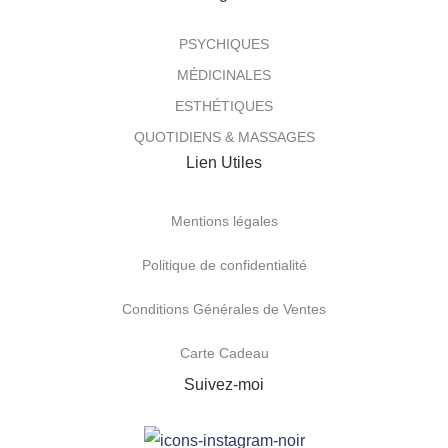
PSYCHIQUES
MÉDICINALES
ESTHÉTIQUES
QUOTIDIENS & MASSAGES
Lien Utiles
Mentions légales
Politique de confidentialité
Conditions Générales de Ventes
Carte Cadeau
Suivez-moi