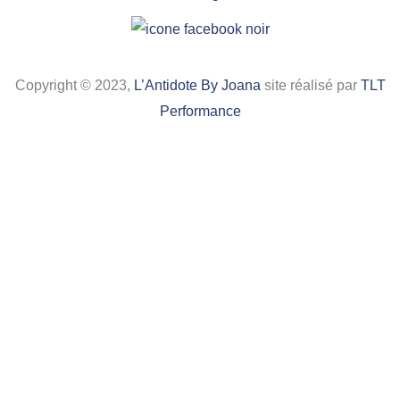
Copyright © 2023,
L’Antidote By Joana
site réalisé par
TLT
Performance