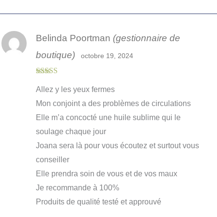
Belinda Poortman
(gestionnaire de
boutique)
octobre 19, 2024
Note
5
sur 5
Allez y les yeux fermes
Mon conjoint a des problèmes de circulations
Elle m’a concocté une huile sublime qui le
soulage chaque jour
Joana sera là pour vous écoutez et surtout vous
conseiller
Elle prendra soin de vous et de vos maux
Je recommande à 100%
Produits de qualité testé et approuvé