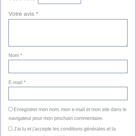
Votre avis
*
Nom
*
E-mail
*
Enregistrer mon nom, mon e-mail et mon site dans le
navigateur pour mon prochain commentaire.
J'ai lu et j'accepte les conditions générales et la