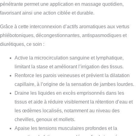
pénétrante permet une application en massage quotidien,
favorisant ainsi une action ciblée et durable.
Grâce à cette interconnexion d’actifs aromatiques aux vertus
phlébotoniques, décongestionnantes, antispasmodiques et
diurétiques, ce soin :
Active la microcirculation sanguine et lymphatique,
limitant la stase et améliorant l’irrigation des tissus.
Renforce les parois veineuses et prévient la dilatation
capillaire, à l’origine de la sensation de jambes lourdes.
Draine les liquides en excès emprisonnés dans les
tissus et aide à réduire visiblement la rétention d’eau et
les œdèmes localisés, notamment au niveau des
chevilles, genoux et mollets.
Apaise les tensions musculaires profondes et la