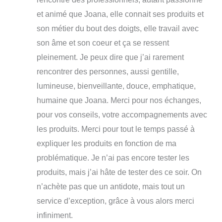
et animé que Joana, elle connait ses produits et
son métier du bout des doigts, elle travail avec
son âme et son coeur et ça se ressent
pleinement. Je peux dire que j’ai rarement
rencontrer des personnes, aussi gentille,
lumineuse, bienveillante, douce, emphatique,
humaine que Joana. Merci pour nos échanges,
pour vos conseils, votre accompagnements avec
les produits. Merci pour tout le temps passé à
expliquer les produits en fonction de ma
problématique. Je n’ai pas encore tester les
produits, mais j’ai hâte de tester des ce soir. On
n’achète pas que un antidote, mais tout un
service d’exception, grâce à vous alors merci
infiniment.