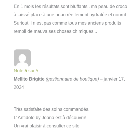
En 1 mois les résultats sont bluffants.. ma peau de croco
à laissé place à une peau réellement hydratée et nourrit.
Surtout il n’est pas comme tous mes anciens produits
rempli de mauvaises choses chimiques ..
Note
5
sur 5
Mellito Brigitte
(gestionnaire de boutique)
–
janvier 17,
2024
Très satisfaite des soins commandés.
L’ Antidote by Joana est à découvrir!
Un vrai plaisir à consulter ce site.