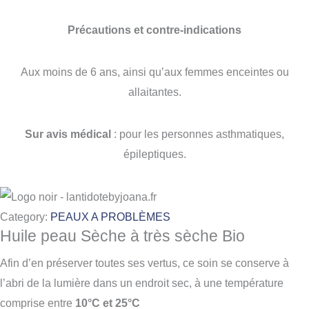
Précautions et contre-indications
Aux moins de 6 ans, ainsi qu’aux femmes enceintes ou
allaitantes.
Sur avis médical
: pour les personnes asthmatiques,
épileptiques.
Category:
PEAUX A PROBLÈMES
Huile peau Sèche à très sèche Bio
Afin d’en préserver toutes ses vertus, ce soin se conserve à
l’abri de la lumière dans un endroit sec, à une température
comprise entre
10°C et 25°C