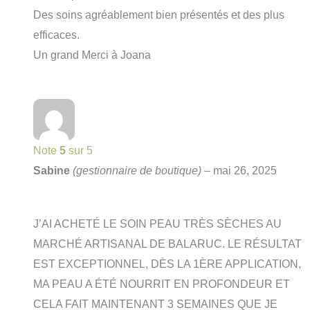
Des soins agréablement bien présentés et des plus
efficaces.
Un grand Merci à Joana
Note
5
sur 5
Sabine
(gestionnaire de boutique)
–
mai 26, 2025
J’AI ACHETÉ LE SOIN PEAU TRÈS SÈCHES AU
MARCHÉ ARTISANAL DE BALARUC. LE RÉSULTAT
EST EXCEPTIONNEL, DÈS LA 1ÈRE APPLICATION,
MA PEAU A ÉTÉ NOURRIT EN PROFONDEUR ET
CELA FAIT MAINTENANT 3 SEMAINES QUE JE