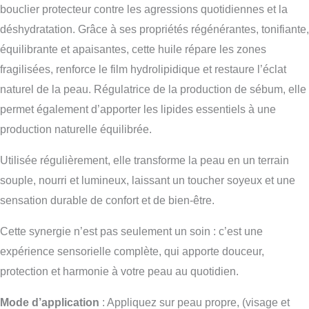
bouclier protecteur contre les agressions quotidiennes et la
déshydratation. Grâce à ses propriétés régénérantes, tonifiante,
équilibrante et apaisantes, cette huile répare les zones
fragilisées, renforce le film hydrolipidique et restaure l’éclat
naturel de la peau. Régulatrice de la production de sébum, elle
permet également d’apporter les lipides essentiels à une
production naturelle équilibrée.
Utilisée régulièrement, elle transforme la peau en un terrain
souple, nourri et lumineux, laissant un toucher soyeux et une
sensation durable de confort et de bien-être.
Cette synergie n’est pas seulement un soin : c’est une
expérience sensorielle complète, qui apporte douceur,
protection et harmonie à votre peau au quotidien.
Mode d’application
: Appliquez sur peau propre, (visage et