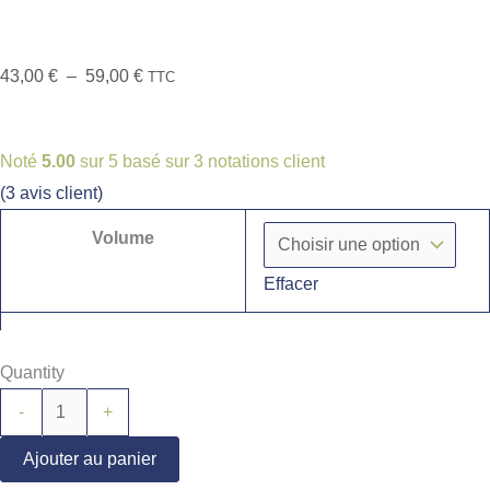
43,00
€
–
59,00
€
TTC
Noté
5.00
sur 5 basé sur
3
notations client
(
3
avis client)
Volume
Effacer
Quantity
-
+
Ajouter au panier