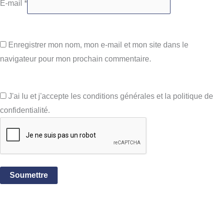
E-mail
*
Enregistrer mon nom, mon e-mail et mon site dans le
navigateur pour mon prochain commentaire.
J'ai lu et j'accepte les conditions générales et la politique de
confidentialité.