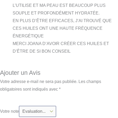
L’UTILISE ET MA PEAU EST BEAUCOUP PLUS
SOUPLE ET PROFONDÉMENT HYDRATÉE.
EN PLUS D’ÊTRE EFFICACES, J’AI TROUVÉ QUE
CES HUILES ONT UNE HAUTE FRÉQUENCE
ÉNERGÉTIQUE
MERCI JOANA D’AVOIR CRÉER CES HUILES ET
D’ÊTRE DE SI BON CONSEIL
Ajouter un Avis
Votre adresse e-mail ne sera pas publiée.
Les champs
obligatoires sont indiqués avec
*
Votre note