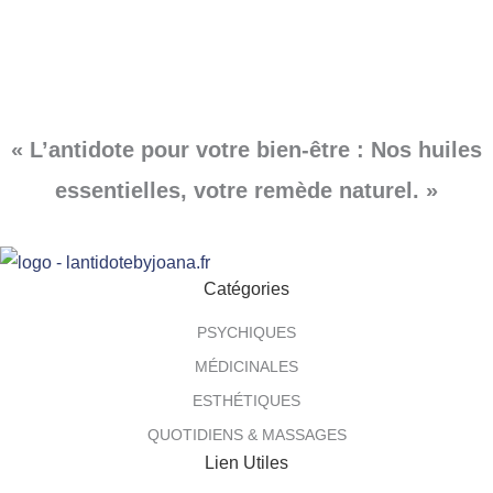
« L’antidote pour votre bien-être : Nos huiles
essentielles, votre remède naturel. »
Catégories
PSYCHIQUES
MÉDICINALES
ESTHÉTIQUES
QUOTIDIENS & MASSAGES
Lien Utiles