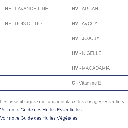
HE
- LAVANDE FINE
HV
- ARGAN
HE
- BOIS DE HÔ
HV
- AVOCAT
HV
- JOJOBA
HV
- NIGELLE
HV
- MACADAMIA
C
- Vitamine E
Les assemblages sont fondamentaux, les dosages essentiels
Voir notre Guide des Huiles Essentielles
Voir notre Guide des Huiles Végétales