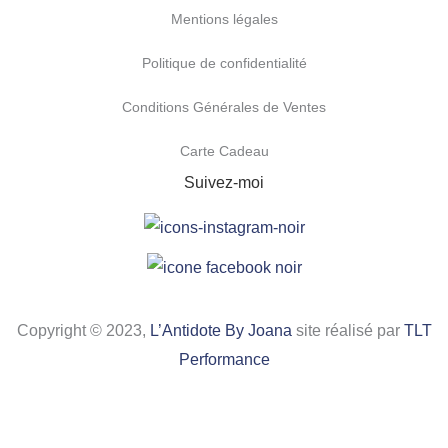
Mentions légales
Politique de confidentialité
Conditions Générales de Ventes
Carte Cadeau
Suivez-moi
Copyright © 2023,
L’Antidote By Joana
site réalisé par
TLT
Performance