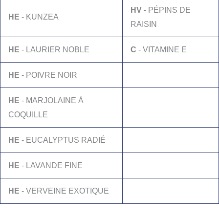
HV
- PÉPINS DE
HE
- KUNZEA
RAISIN
HE
- LAURIER NOBLE
C
- VITAMINE E
HE
- POIVRE NOIR
HE
- MARJOLAINE À
COQUILLE
HE
- EUCALYPTUS RADIÉ
HE
- LAVANDE FINE
HE
- VERVEINE EXOTIQUE