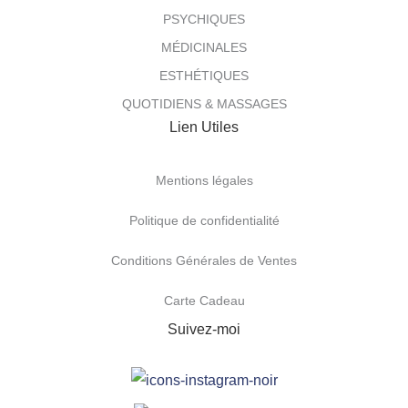
PSYCHIQUES
MÉDICINALES
ESTHÉTIQUES
QUOTIDIENS & MASSAGES
Lien Utiles
Mentions légales
Politique de confidentialité
Conditions Générales de Ventes
Carte Cadeau
Suivez-moi