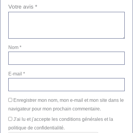
Votre avis
*
Nom
*
E-mail
*
Enregistrer mon nom, mon e-mail et mon site dans le
navigateur pour mon prochain commentaire.
J'ai lu et j'accepte les conditions générales et la
politique de confidentialité.