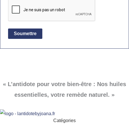
« L’antidote pour votre bien-être : Nos huiles
essentielles, votre remède naturel. »
Catégories