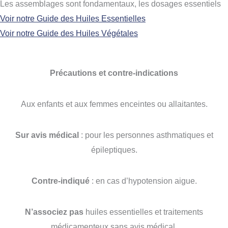
Les assemblages sont fondamentaux, les dosages essentiels
Voir notre Guide des Huiles Essentielles
Voir notre Guide des Huiles Végétales
Précautions et contre-indications
Aux enfants et aux femmes enceintes ou allaitantes.
Sur avis médical
: pour les personnes asthmatiques et
épileptiques.
Contre-indiqué
: en cas d’hypotension aigue.
N’associez pas
huiles essentielles et traitements
médicamenteux sans avis médical.