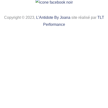
Copyright © 2023,
L’Antidote By Joana
site réalisé par
TLT
Performance