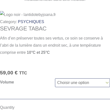
Category:
PSYCHIQUES
SEVRAGE TABAC
Afin d’en préserver toutes ses vertus, ce soin se conserve à
l’abri de la lumière dans un endroit sec, à une température
comprise entre
10°C et 25°C
59,00
€
TTC
Volume
Quantity