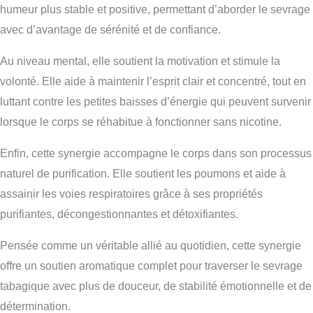
humeur plus stable et positive, permettant d’aborder le sevrage
avec d’avantage de sérénité et de confiance.
Au niveau mental, elle soutient la motivation et stimule la
volonté. Elle aide à maintenir l’esprit clair et concentré, tout en
luttant contre les petites baisses d’énergie qui peuvent survenir
lorsque le corps se réhabitue à fonctionner sans nicotine.
Enfin, cette synergie accompagne le corps dans son processus
naturel de purification. Elle soutient les poumons et aide à
assainir les voies respiratoires grâce à ses propriétés
purifiantes, décongestionnantes et détoxifiantes.
Pensée comme un véritable allié au quotidien, cette synergie
offre un soutien aromatique complet pour traverser le sevrage
tabagique avec plus de douceur, de stabilité émotionnelle et de
détermination.