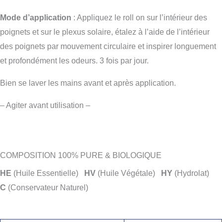
Mode d’application
: Appliquez le roll on sur l’intérieur des
poignets et sur le plexus solaire, étalez à l’aide de l’intérieur
des poignets par mouvement circulaire et inspirer longuement
et profondément les odeurs. 3 fois par jour.
Bien se laver les mains avant et après application.
– Agiter avant utilisation –
COMPOSITION 100% PURE & BIOLOGIQUE
HE
(Huile Essentielle)
HV
(Huile Végétale)
HY
(Hydrolat)
C
(Conservateur Naturel)