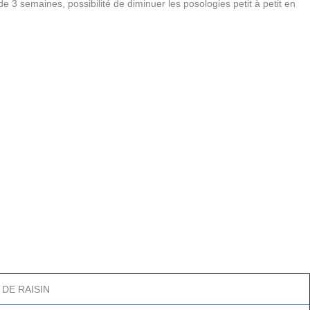
 3 semaines, possibilité de diminuer les posologies petit à petit en
 DE RAISIN