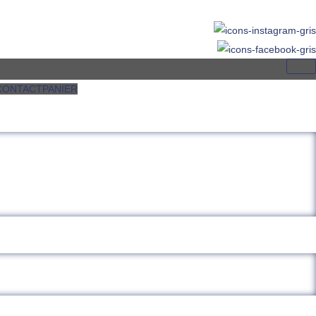
CONTACT
PANIER