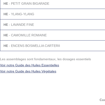
HE
- PETIT GRAIN BIGARADE
HE
- YLANG-YLANG
HE
- LAVANDE FINE
HE
- CAMOMILLE ROMAINE
HE
- ENCENS BOSWELLIA CARTERII
Les assemblages sont fondamentaux, les dosages essentiels
Voir notre Guide des Huiles Essentielles
Voir notre Guide des Huiles Végétales
Con