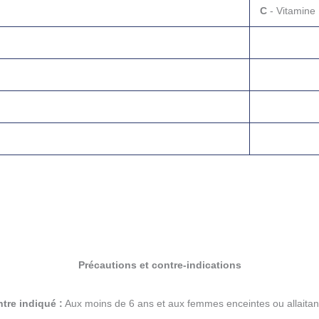
C
- Vitamine
Précautions et contre-indications
tre indiqué :
Aux moins de 6 ans et aux femmes enceintes ou allaitan